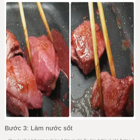
Bước 3: Làm nước sốt