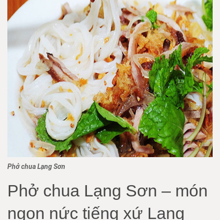
Phở chua Lạng Sơn
Phở chua Lạng Sơn – món
ngon nức tiếng xứ Lạng